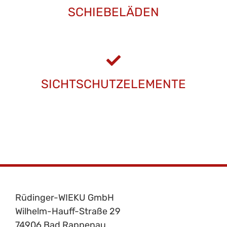
SCHIEBELÄDEN
SICHTSCHUTZELEMENTE
Rüdinger-WIEKU GmbH
Wilhelm-Hauff-Straße 29
74906 Bad Rappenau