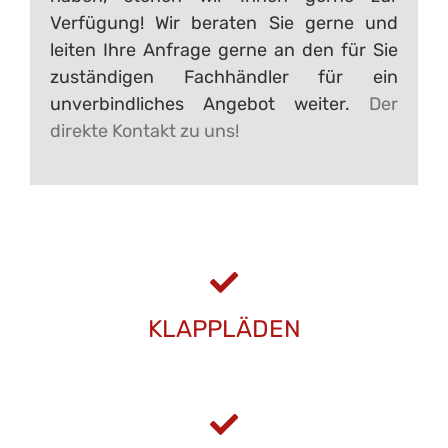
Verfügung! Wir beraten Sie gerne und
leiten Ihre Anfrage gerne an den für Sie
zuständigen Fachhändler für ein
unverbindliches Angebot weiter.
Der
direkte Kontakt zu uns!
KLAPPLÄDEN