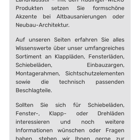
Produkten setzen Sie formschöne
Akzente bei Altbausanierungen oder
Neubau-Architektur.
Auf unseren Seiten erfahren Sie alles
Wissenswerte über unser umfangreiches
Sortiment an Klappläden, Fensterläden,
Schiebeläden, Einbauzargen,
Montagerahmen, Sichtschutzelementen
sowie die technisch passenden
Beschlagteile.
Sollten Sie sich für Schiebeläden,
Fenster-, Klapp- oder Drehläden
interessieren und noch weitere
Informationen wünschen oder Fragen
haben, stehen wir Ihnen gerne zur