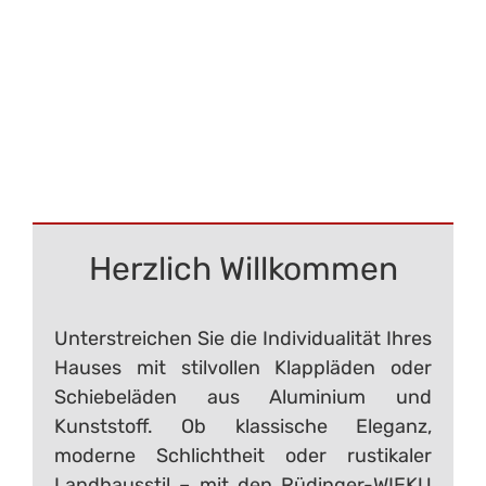
Herzlich Willkommen
Unterstreichen Sie die Individualität Ihres
Hauses mit stilvollen Klappläden oder
Schiebeläden aus Aluminium und
Kunststoff. Ob klassische Eleganz,
moderne Schlichtheit oder rustikaler
Landhausstil – mit den Rüdinger-WIEKU