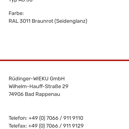
Farbe:
RAL 3011 Braunrot (Seidenglanz)
Rüdinger-WIEKU GmbH
Wilhelm-Hauff-Straße 29
74906 Bad Rappenau
Telefon: +49 (0) 7066 / 911 9110
Telefax: +49 (0) 7066 / 911 9129