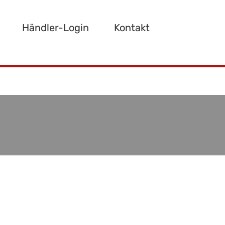
Händler-Login
Kontakt