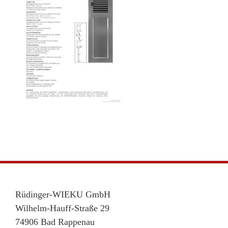
Rüdinger-WIEKU GmbH
Wilhelm-Hauff-Straße 29
74906 Bad Rappenau