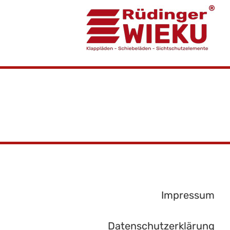
Impressum
Datenschutzerklärung