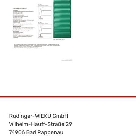
Rüdinger-WIEKU GmbH
Wilhelm-Hauff-Straße 29
74906 Bad Rappenau