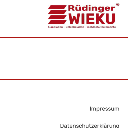
Impressum
Datenschutzerklärung