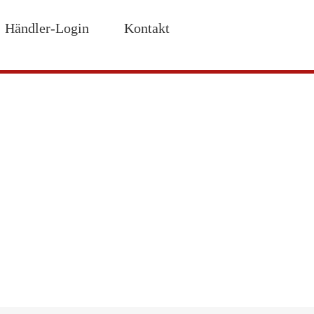
Händler-Login
Kontakt