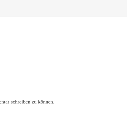
tar schreiben zu können.