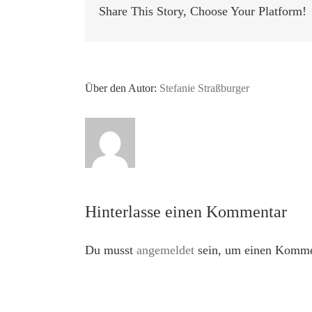
Share This Story, Choose Your Platform!
Über den Autor:
Stefanie Straßburger
Hinterlasse einen Kommentar
Du musst
angemeldet
sein, um einen Kommen