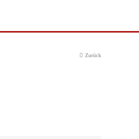
Zurück