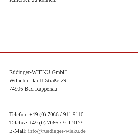
Rüdinger-WIEKU GmbH
Wilhelm-Hauff-Straße 29
74906 Bad Rappenau
Telefon: +49 (0) 7066 / 911 9110
Telefax: +49 (0) 7066 / 911 9129
E-Mail:
info@ruedinger-wieku.de