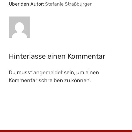
Über den Autor:
Stefanie Straßburger
Hinterlasse einen Kommentar
Du musst
angemeldet
sein, um einen
Kommentar schreiben zu können.