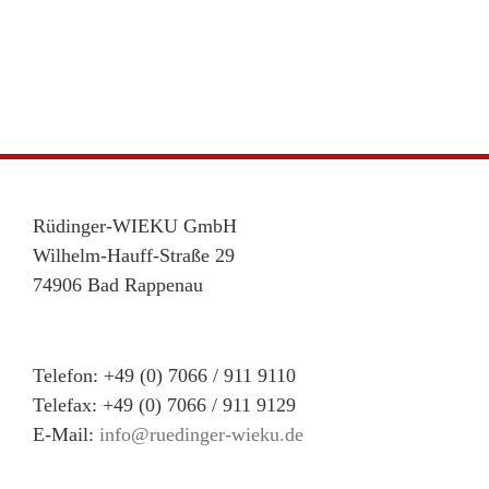
Rüdinger-WIEKU GmbH
Wilhelm-Hauff-Straße 29
74906 Bad Rappenau
Telefon: +49 (0) 7066 / 911 9110
Telefax: +49 (0) 7066 / 911 9129
E-Mail:
info@ruedinger-wieku.de