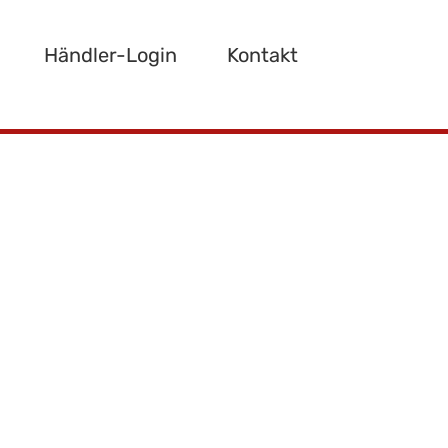
Händler-Login
Kontakt