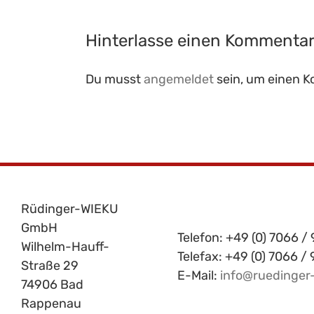
Hinterlasse einen Kommenta
Du musst
angemeldet
sein, um einen 
Rüdinger-WIEKU
GmbH
Telefon: +49 (0) 7066 / 
Wilhelm-Hauff-
Telefax: +49 (0) 7066 /
Straße 29
E-Mail:
info@ruedinger
74906 Bad
Rappenau