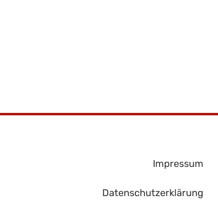
Impressum
Datenschutzerklärung