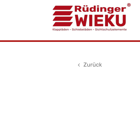
Zurück