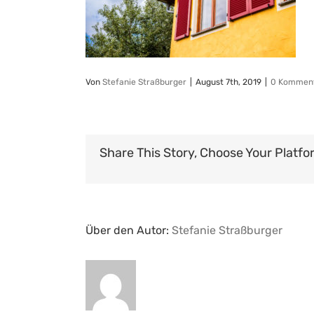
Von
Stefanie Straßburger
|
August 7th, 2019
|
0 Kommen
Share This Story, Choose Your Platfo
Über den Autor:
Stefanie Straßburger